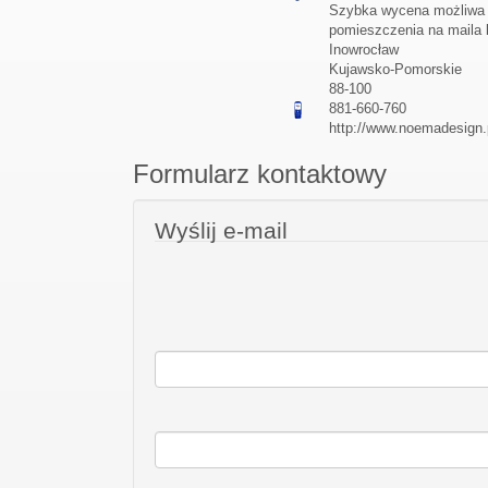
Szybka wycena możliwa p
pomieszczenia na maila
Inowrocław
Kujawsko-Pomorskie
88-100
881-660-760
http://www.noemadesign.
Formularz kontaktowy
Wyślij e-mail