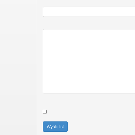
Wyślij list